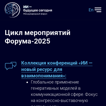
En
Цикл мероприятий
Форума-2025
Коллекция конференций «ИИ —
новый ресурс для
взаимопонимания»:
Глобальное применение
генеративных моделей в
коммуникационной сфере. Фокус
на конгрессно-выставочную