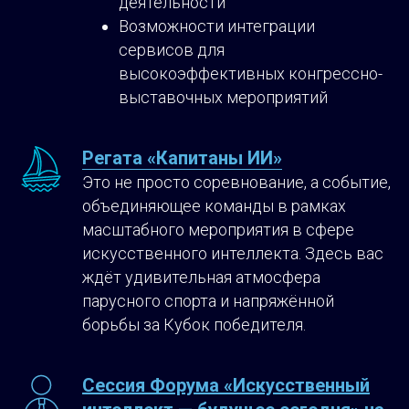
деятельности
Возможности интеграции
сервисов для
высокоэффективных конгрессно-
выставочных мероприятий
Регата «Капитаны ИИ»
Это не просто соревнование, а событие,
объединяющее команды в рамках
масштабного мероприятия в сфере
искусственного интеллекта. Здесь вас
ждёт удивительная атмосфера
парусного спорта и напряжённой
борьбы за Кубок победителя.
Сессия Форума «Искусственный