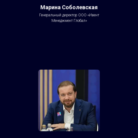
Марина Соболевская
Генеральный директор ООО «Ивент
Менеджмент Глобал»