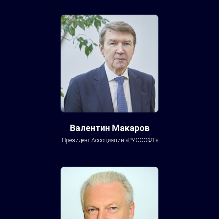
Валентин Макаров
Президент Ассоциации «РУССОФТ»