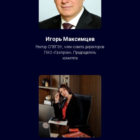
Игорь Максимцев
Ректор СПбГЭУ, член совета директоров
ПАО «Газпром», Председатель
комитета