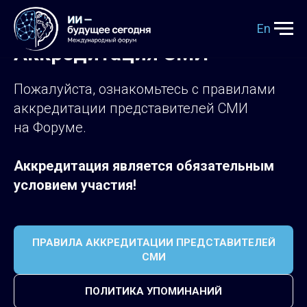
En
Аккредитация СМИ
Пожалуйста, ознакомьтесь с правилами
аккредитации представителей СМИ
на Форуме.
Аккредитация является обязательным
условием участия!
ПРАВИЛА АККРЕДИТАЦИИ ПРЕДСТАВИТЕЛЕЙ
СМИ
ПОЛИТИКА УПОМИНАНИЙ