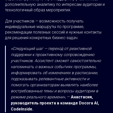
дополнительную аналитику по интересам аудитории и
технологичный образ мероприятия.
Для участников — возможность получать
индивидуальные маршруты по программе,
рекомендации полезных сессий и нужные контакты
для решения конкретных бизнес-задач.
«Следующий шаг — переход от реактивной
поддержки к проактивному сопровождению
участников. Ассистент сможет самостоятельно
напоминать о важных событиях программы,
информировать об изменениях в расписании,
подсказывать релевантные активности и
помогать организаторам выявлять наиболее
востребованные темы и вопросы аудитории в
режиме реального времени»
, —
Анастасия,
руководитель проекта в команде Docora AI,
CodeInside.