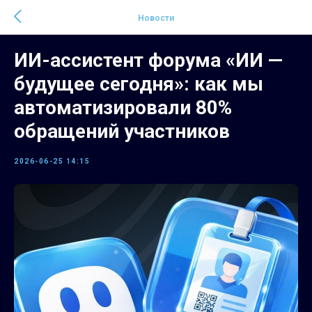
Новости
ИИ-ассистент форума «ИИ —
будущее сегодня»: как мы
автоматизировали 80%
обращений участников
2026-06-25 14:15