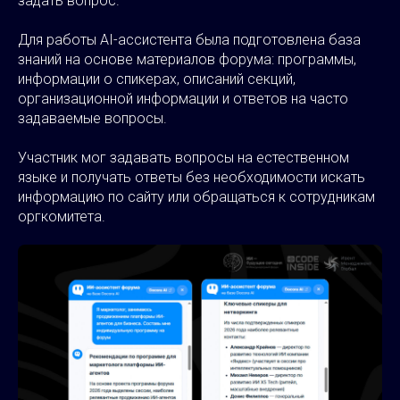
задать вопрос.
Для работы AI-ассистента была подготовлена база
знаний на основе материалов форума: программы,
информации о спикерах, описаний секций,
организационной информации и ответов на часто
задаваемые вопросы.
Участник мог задавать вопросы на естественном
языке и получать ответы без необходимости искать
информацию по сайту или обращаться к сотрудникам
оргкомитета.