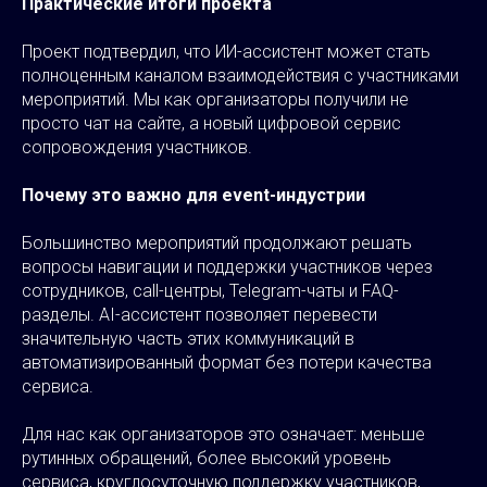
Практические итоги проекта
Проект подтвердил, что ИИ-ассистент может стать
полноценным каналом взаимодействия с участниками
мероприятий. Мы как организаторы получили не
просто чат на сайте, а новый цифровой сервис
сопровождения участников.
Почему это важно для event-индустрии
Большинство мероприятий продолжают решать
вопросы навигации и поддержки участников через
сотрудников, call-центры, Telegram-чаты и FAQ-
разделы. AI-ассистент позволяет перевести
значительную часть этих коммуникаций в
автоматизированный формат без потери качества
сервиса.
Для нас как организаторов это означает: меньше
рутинных обращений, более высокий уровень
сервиса, круглосуточную поддержку участников,