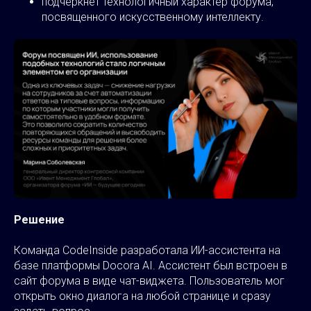
подчеркнет технологичный характер форума,
посвященного искусственному интеллекту.
Решение
Команда CodeInside разработала ИИ-ассистента на
базе платформы Docora AI. Ассистент был встроен в
сайт форума в виде чат-виджета. Пользователь мог
открыть окно диалога на любой странице и сразу