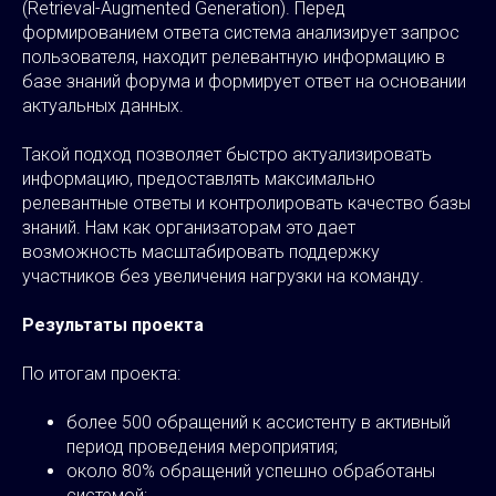
(Retrieval-Augmented Generation). Перед
формированием ответа система анализирует запрос
пользователя, находит релевантную информацию в
базе знаний форума и формирует ответ на основании
актуальных данных.
Такой подход позволяет быстро актуализировать
информацию, предоставлять максимально
релевантные ответы и контролировать качество базы
знаний. Нам как организаторам это дает
возможность масштабировать поддержку
участников без увеличения нагрузки на команду.
Результаты проекта
По итогам проекта:
более 500 обращений к ассистенту в активный
период проведения мероприятия;
около 80% обращений успешно обработаны
системой;