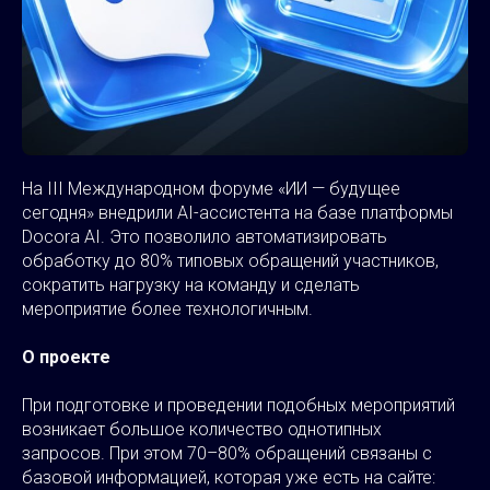
На III Международном форуме «ИИ — будущее
сегодня» внедрили AI-ассистента на базе платформы
Docora AI. Это позволило автоматизировать
обработку до 80% типовых обращений участников,
сократить нагрузку на команду и сделать
мероприятие более технологичным.
О проекте
При подготовке и проведении подобных мероприятий
возникает большое количество однотипных
запросов. При этом 70–80% обращений связаны с
базовой информацией, которая уже есть на сайте: