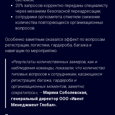
20% запросов корректно переданы специалисту
через механизм безопасной переадресации;
сотрудники оргкомитета отметили снижение
количества повторяющихся организационных
вопросов.
Особенно заметным оказался эффект по вопросам
регистрации, логистики, гардероба, багажа и
навигации по мероприятию.
«Результаты количественных замеров, как и
наблюдения команды, показали, что количество
типовых вопросов к сотрудникам, касающихся
регистрации, багажа, гардероба и
организационных моментов, заметно
сократилось», —
Марина Соболевская,
генеральный директор ООО «Ивент
Менеджмент Глобал».