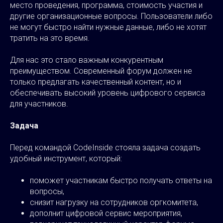
место проведения, программа, стоимость участия и
другие организационные вопросы. Пользователи либо
не могут быстро найти нужные данные, либо не хотят
тратить на это время.
Для нас это стало важным конкурентным
преимуществом. Современный форум должен не
только предлагать качественный контент, но и
обеспечивать высокий уровень цифрового сервиса
для участников.
Задача
Перед командой CodeInside стояла задача создать
удобный инструмент, который:
поможет участникам быстро получать ответы на
вопросы,
снизит нагрузку на сотрудников оргкомитета,
дополнит цифровой сервис мероприятия,