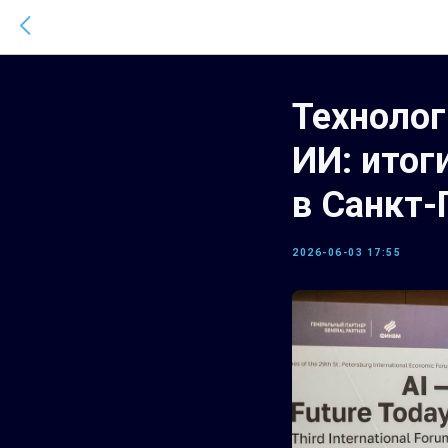
Технолог
ИИ: итог
в Санкт-
2026-06-03 17:55