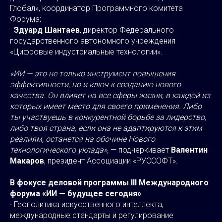
Глобал», координатор Программного комитета
Форума;
·
Эдуард Шантаев
, директор Федерального
государственного автономного учреждения
«Цифровые индустриальные технологии».
«ИИ — это не только инструмент повышения
эффективности, но и ключ к созданию нового
качества. Он влияет на все сферы жизни, в каждой из
которых имеет место для своего применения. Либо
ты участвуешь в конкурентной борьбе за лидерство,
либо твоя страна, если она не адаптируются к этим
реалиям, останется на обочине Нового
технологического уклада»,
— подчеркивает
Валентин
Макаров
, президент Ассоциации «РУССОФТ».
В фокусе деловой программы III Международного
форума «ИИ — будущее сегодня»
:
· Геополитика искусственного интеллекта,
международные стандарты и регулирование