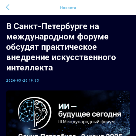
Новости
В Санкт-Петербурге на
международном форуме
обсудят практическое
внедрение искусственного
интеллекта
2026-03-20 19:53