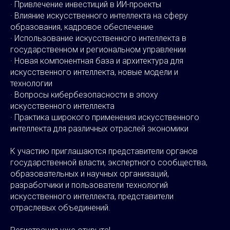
· Привлечение инвестиций в ИИ-проекты
· Влияние искусственного интеллекта на сферу
образования, кадровое обеспечение
· Использование искусственного интеллекта в
государственном и региональном управлении
· Новая компонентная база и архитектура для
искусственного интеллекта, новые модели и
технологии
· Вопросы кибербезопасности в эпоху
искусственного интеллекта
· Практика широкого применения искусственного
интеллекта для различных отраслей экономики
К участию приглашаются представители органов
государственной власти, экспертного сообщества,
образовательных и научных организаций,
разработчики и пользователи технологий
искусственного интеллекта, представители
отраслевых объединений.