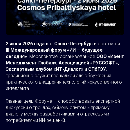
2 июня 2026 года в г. Санкт-Петербурге
состоится
III Международный форум «ИИ — будущее
сегодня»
. Мероприятие, организованное
ООО «Ивент
Менеджмент Глобал», Ассоциацией «РУССОФТ»,
Экспертным клубом «ИТ-Диалог» и СПбГЭУ
,
традиционно служит площадкой для обсуждения
практического внедрения технологий искусственного
интеллекта.
Главная цель Форума — способствовать экспертной
дискуссии о трендах, обмену опытом и прямому
диалогу между разработчиками и отраслевыми
потребителями ИИ-решений.